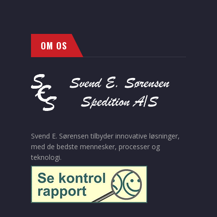
OM OS
Svend E. Sørensen tilbyder innovative løsninger,
med de bedste mennesker, processer og
teknologi.