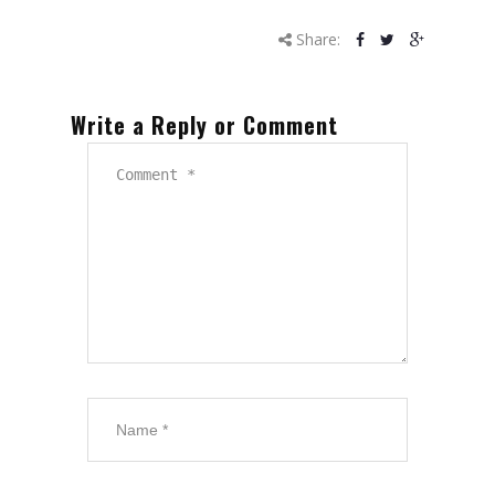
Share:
Write a Reply or Comment