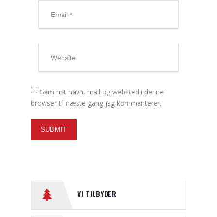
Gem mit navn, mail og websted i denne
browser til næste gang jeg kommenterer.
VI TILBYDER