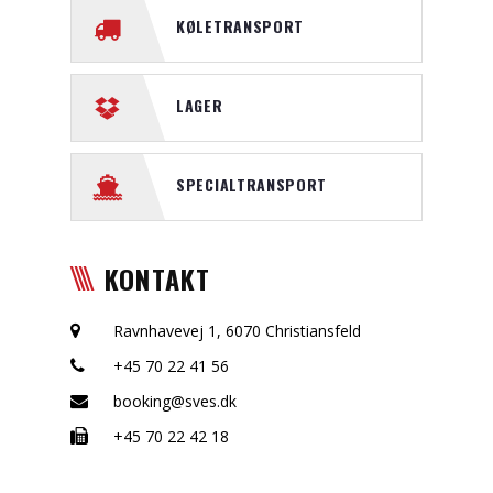
KØLETRANSPORT
LAGER
SPECIALTRANSPORT
KONTAKT
Ravnhavevej 1, 6070 Christiansfeld
+45 70 22 41 56
booking@sves.dk
+45 70 22 42 18