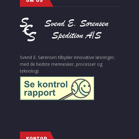
Svend E. Sørensen tilbyder innovative løsninger,
med de bedste mennesker, processer og
teknologi.
KONTOR