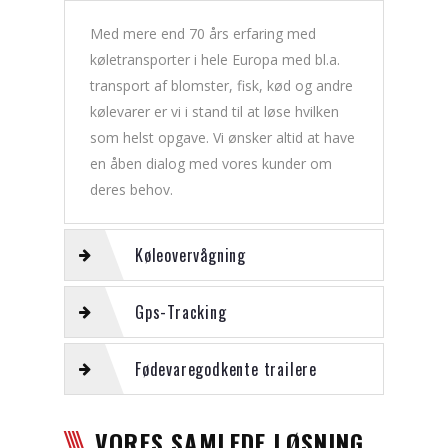
Med mere end 70 års erfaring med
køletransporter i hele Europa med bl.a.
transport af blomster, fisk, kød og andre
kølevarer er vi i stand til at løse hvilken
som helst opgave. Vi ønsker altid at have
en åben dialog med vores kunder om
deres behov.
Køleovervågning
Gps-Tracking
Fødevaregodkente trailere
VORES SAMLEDE LØSNING