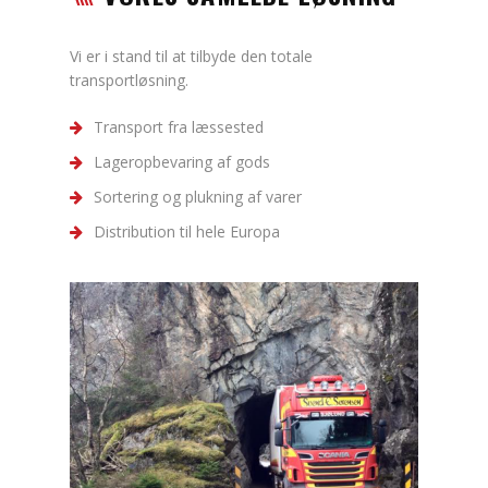
Vi er i stand til at tilbyde den totale
transportløsning.
Transport fra læssested
Lageropbevaring af gods
Sortering og plukning af varer
Distribution til hele Europa