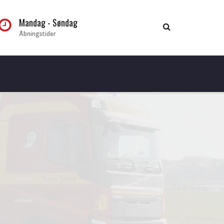
Mandag - Søndag
Åbningstider