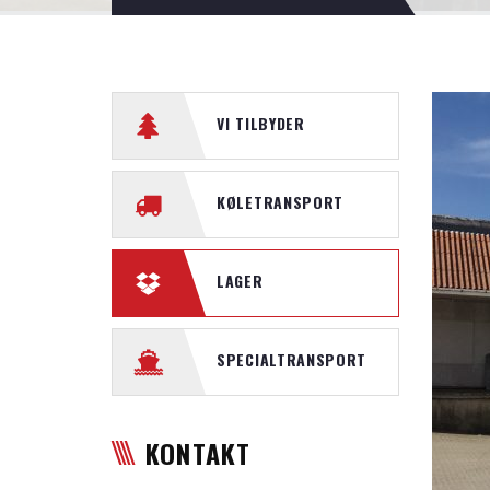
VI TILBYDER
KØLETRANSPORT
LAGER
SPECIALTRANSPORT
KONTAKT