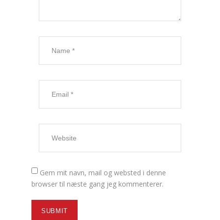
Gem mit navn, mail og websted i denne
browser til næste gang jeg kommenterer.