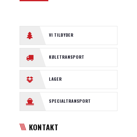
VI TILBYDER
KØLETRANSPORT
LAGER
SPECIALTRANSPORT
KONTAKT