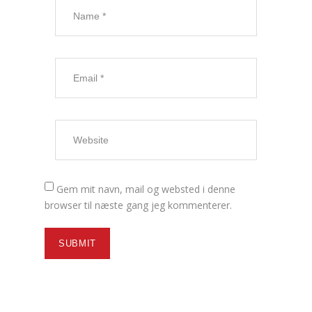
Gem mit navn, mail og websted i denne
browser til næste gang jeg kommenterer.