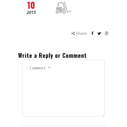
10
2015
Share:
Write a Reply or Comment