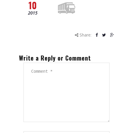
10
2015
Share:
Write a Reply or Comment