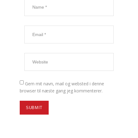
Gem mit navn, mail og websted i denne
browser til næste gang jeg kommenterer.